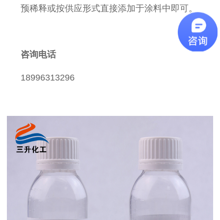
预稀释或按供应形式直接添加于涂料中即可。
咨询电话
18996313296