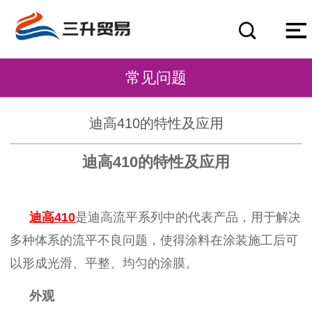
常见问题
迪高410的特性及应用
迪高
410
的特性及应用
迪高
410
是迪高流平系列中的代表产品，用于解决
多种体系的流平不良问题，使得涂料在涂装施工后可
以形成光滑、平整、均匀的涂膜。
外观