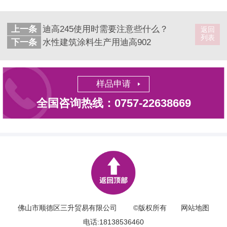
上一条
迪高245使用时需要注意些什么？
返回
列表
下一条
水性建筑涂料生产用迪高902
样品申请
全国咨询热线：0757-22638669
佛山市顺德区三升贸易有限公司 ©版权所有
网站地图
电话:18138536460