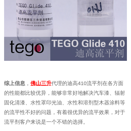
综上信息
，
佛山三升
代理的迪高
410
流平剂在各方面
的性能都比较优异，能够非常好地解决汽车漆、辐射
固化清漆、水性罩印光油、水性和溶剂型木器涂料等
的流平性不好的问题，有着很优异的流平效果，对于
流平剂客户来说是一个不错的选择。