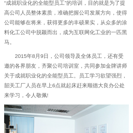
“成就职业化的全能型员工”的培训，目的就是为了提
高公司人员整体素质，准确把握公司发展方向，使得
公司能够在将来，获得更多的丰硕果实，从众多的涂
料化工公司中脱颖而出，成为互联网化工业的一匹黑
马。
2015年8月9日，公司领导及全体员工，还有受
邀的各界朋友，齐聚公司培训室，共同参加金牌讲师
关于成就职业化的全能型员工。员工学习欲望强烈，
韶关工厂人员在早上6点就起床赶来顺德大良办公处
来学习，令人敬佩!