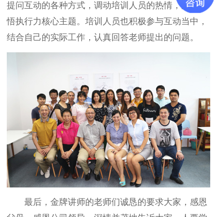
提问互动的各种方式，调动培训人员的热情，深切领
悟执行力核心主题。培训人员也积极参与互动当中，
结合自己的实际工作，认真回答老师提出的问题。
最后，金牌讲师的老师们诚恳的要求大家，感恩