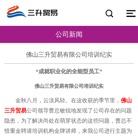
公司新闻
佛山三升贸易有限公司培训纪实
“成就职业化的全能型员工”
佛山三升贸易有限公司培训纪实
金秋八月，云淡风轻。在这收获的季节里，
佛山
三升贸易
公司领导曹总敏锐地发现了公司存在的问题
隐患，为了解决尚处在萌芽状态的这些问题，曹总不
惜重金聘请培训机构金牌讲师，来我公司进行主题为