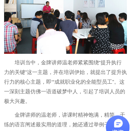
培训当中，金牌讲师温老师紧紧围绕“提升执行
力的关键”这一主题，并在培训伊始，就提出了提升执
行力的核心主题，即‘“成就职业化的全能型员工”。这
一深刻主题仿佛一语道破梦中人，引起了培训人员的
极大兴趣。
金牌讲师的温老师，讲课时精神饱满，精简、干
练的语言闸述最实用的道理，她还通过举例子，现场