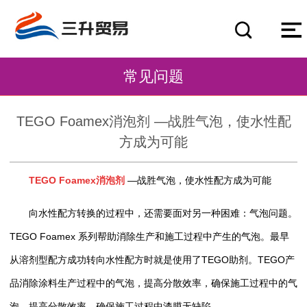
常见问题
TEGO Foamex消泡剂 —战胜气泡，使水性配
方成为可能
TEGO Foamex消泡剂
—战胜气泡，使水性配方成为可能
向水性配方转换的过程中，还需要面对另一种困难：气泡问题。
TEGO Foamex 系列帮助消除生产和施工过程中产生的气泡。最早
从溶剂型配方成功转向水性配方时就是使用了TEGO助剂。TEGO产
品消除涂料生产过程中的气泡，提高分散效率，确保施工过程中的气
泡，提高分散效率，确保施工过程中漆膜无缺陷。