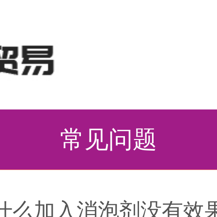
常见问题
什么加入消泡剂没有效