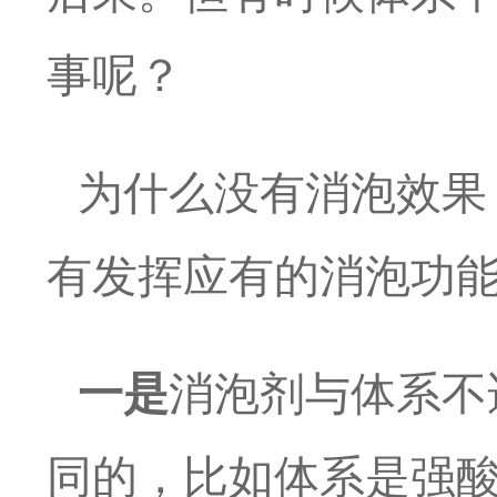
事呢？
为什么没有消泡效果
有发挥应有的消泡功
一是
消泡剂与体系不
同的，比如体系是强