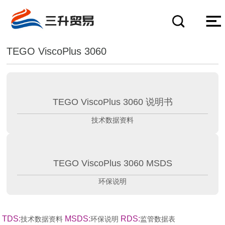
TEGO ViscoPlus 3060
TEGO ViscoPlus 3060 说明书
技术数据资料
TEGO ViscoPlus 3060 MSDS
环保说明
TDS:
MSDS:
RDS:
技术数据资料
环保说明
监管数据表