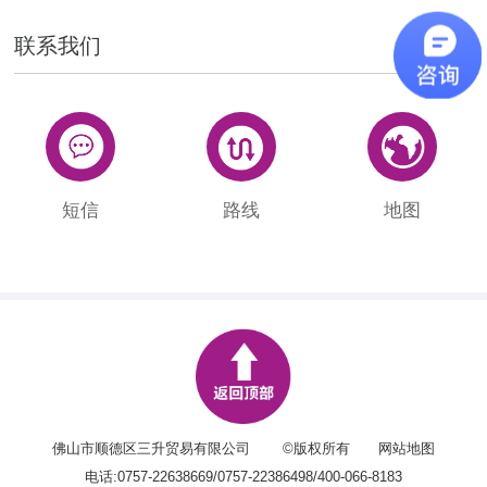
联系我们
短信
路线
地图
佛山市顺德区三升贸易有限公司 ©版权所有
网站地图
电话:0757-22638669/0757-22386498/400-066-8183