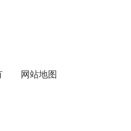
所有
网站地图