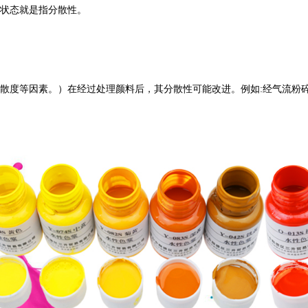
状态就是指分散性。
度等因素。）在经过处理颜料后，其分散性可能改进。例如:经气流粉碎