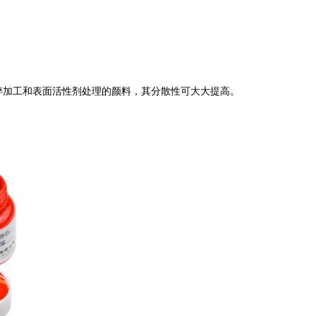
加工和表面活性剂处理的颜料，其分散性可大大提高。