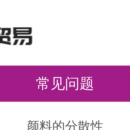
常见问题
颜料的分散性