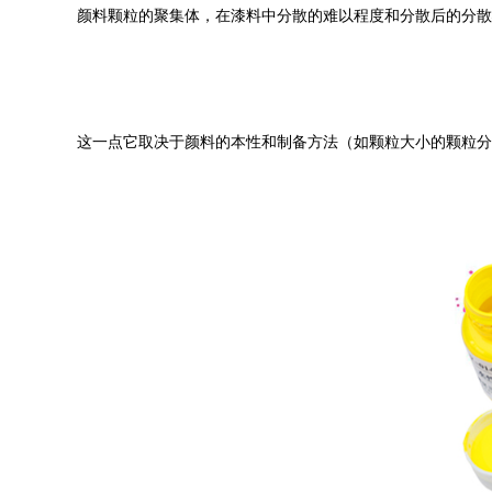
颜料颗粒的聚集体，在漆料中分散的难以程度和分散后的分散
这一点它取决于颜料的本性和制备方法（如颗粒大小的颗粒分散