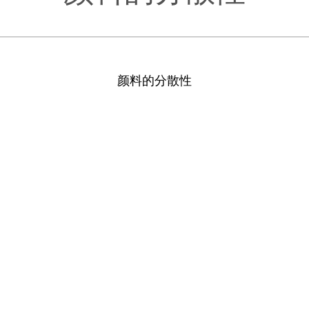
颜料的分散性