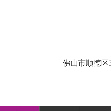
佛山市顺德