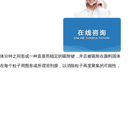
体分钟之间形成一种直接而稳定的吸附键，并且被吸附在颜料固体
在每个粒子周围形成所谓溶剂膜，以消除粒子再度聚集的可能性，