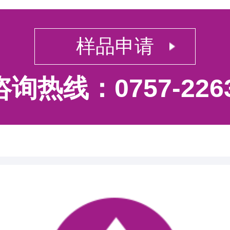
样品申请
询热线：0757-2263